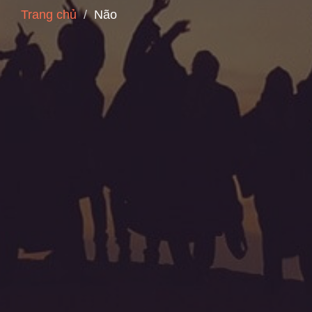
Trang chủ
Não