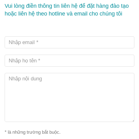
Vui lòng điền thông tin liên hệ để đặt hàng đào tạo
hoặc liên hệ theo hotline và email cho chúng tôi
Email
Họ
tên
Nội
dung
* là những trường bắt buộc.