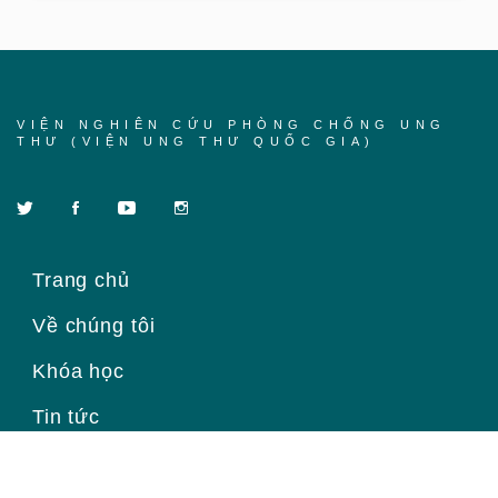
VIỆN NGHIÊN CỨU PHÒNG CHỐNG UNG
THƯ (VIỆN UNG THƯ QUỐC GIA)
Trang chủ
Về chúng tôi
Khóa học
Tin tức
Liên hệ