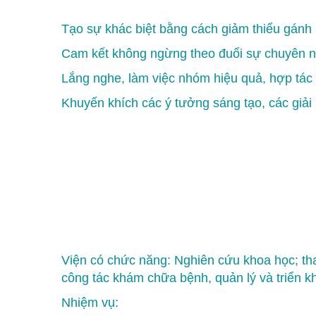
Tạo sự khác biệt bằng cách giảm thiểu gánh
Cam kết không ngừng theo đuổi sự chuyên ng
Lắng nghe, làm việc nhóm hiệu quả, hợp tác 
Khuyến khích các ý tưởng sáng tạo, các giải
Viện có chức năng: Nghiên cứu khoa học; tha
công tác khám chữa bệnh, quản lý và triển kh
Nhiệm vụ: