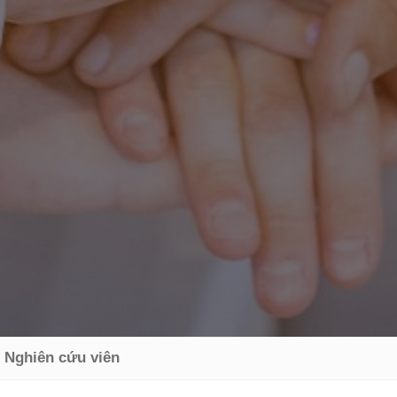
Nghiên cứu viên