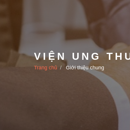
VIỆN UNG TH
Trang chủ
Giới thiệu chung