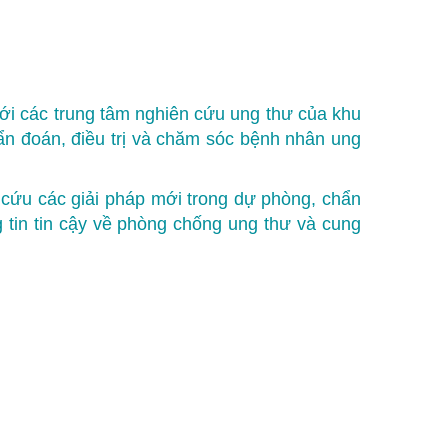
ới các trung tâm nghiên cứu ung thư của khu
hẩn đoán, điều trị và chăm sóc bệnh nhân ung
 cứu các giải pháp mới trong dự phòng, chẩn
 tin tin cậy về phòng chống ung thư và cung