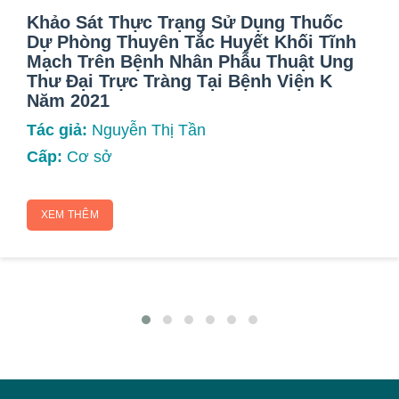
Khảo Sát Thực Trạng Sử Dụng Thuốc
Dự Phòng Thuyên Tắc Huyết Khối Tĩnh
Mạch Trên Bệnh Nhân Phẫu Thuật Ung
Thư Đại Trực Tràng Tại Bệnh Viện K
Năm 2021
Tác giả:
Nguyễn Thị Tần
Cấp:
Cơ sở
XEM THÊM