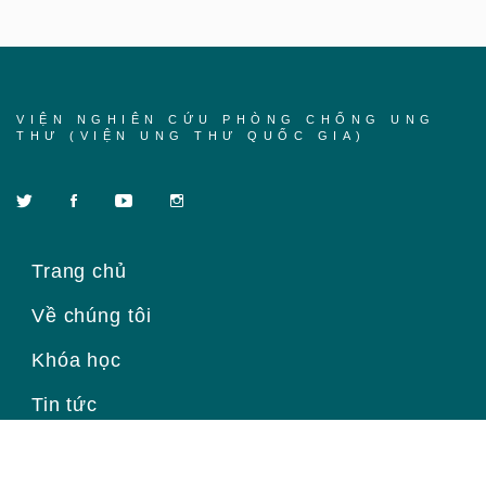
VIỆN NGHIÊN CỨU PHÒNG CHỐNG UNG
THƯ (VIỆN UNG THƯ QUỐC GIA)
Trang chủ
Về chúng tôi
Khóa học
Tin tức
Liên hệ