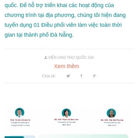
quốc. Để hỗ trợ triển khai các hoạt động của
chương trình tại địa phương, chúng tôi hiện đang
tuyển dụng 01 Điều phối viên làm việc toàn thời
gian tại thành phố Đà Nẵng.
VIỆN UNG THƯ QUỐC GIA
Xem thêm
Chia sẻ: