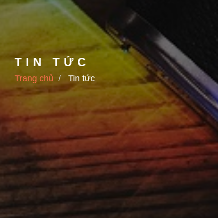
TIN TỨC
Trang chủ
Tin tức