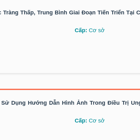
 Tràng Thấp, Trung Bình Giai Đoạn Tiến Triển Tại
Cấp:
Cơ sở
ó Sử Dụng Hướng Dẫn Hình Ảnh Trong Điều Trị Un
Cấp:
Cơ sở