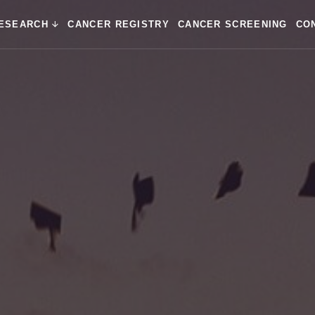
ESEARCH
CANCER REGISTRY
CANCER SCREENING
CO