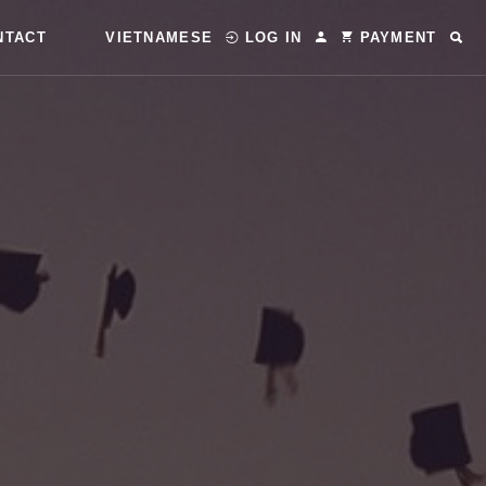
NTACT
VIETNAMESE
LOG IN
PAYMENT