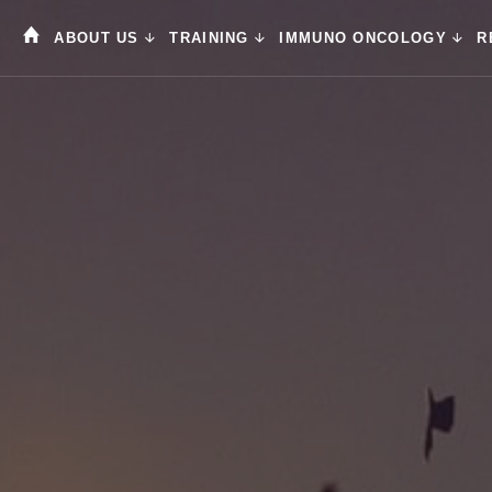
ABOUT US
TRAINING
IMMUNO ONCOLOGY
R