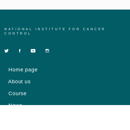
NATIONAL INSTITUTE FOR CANCER
CONTROL
Home page
About us
Course
News
Contact