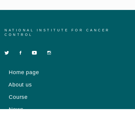
NATIONAL INSTITUTE FOR CANCER
CONTROL
Home page
About us
Course
News
Contact