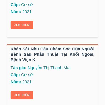
Cấp:
Cơ sở
Năm:
2021
XEM THÊM
Khảo Sát Nhu Cầu Chăm Sóc Của Người
Bệnh Sau Phẫu Thuật Tại Khối Ngoại,
Bệnh Viện K
Tác giả:
Nguyễn Thị Thanh Mai
Cấp:
Cơ sở
Năm:
2021
XEM THÊM