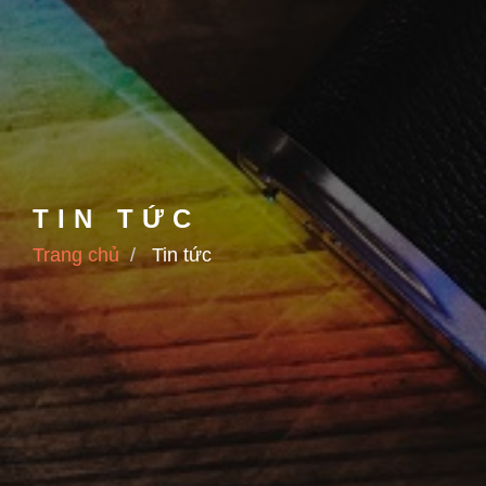
TIN TỨC
Trang chủ
Tin tức