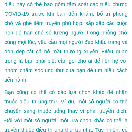
điều này có thể bao gồm tầm soát các triệu chứng
COVID-19 trước khi bạn đến khám, bố trí phòng
chờ và ghế tiêm truyền phù hợp, sắp xếp các cuộc
hẹn để hạn chế số lượng người trong phòng chờ
cùng một lúc, yêu cầu mọi người đeo khẩu trang và
dọn dẹp tất cả bề mặt thường xuyên. Điều quan
trọng là bạn phải biết cần gọi cho ai để liên hệ với
nhóm chăm sóc ung thư của bạn để tìm hiểu cách
tiến hành.
Bạn cũng có thể có các lựa chọn khác để nhận
thuốc điều trị ung thư. Ví dụ, một số người có thể
chuyển sang thuốc uống thay vì phải truyền dịch.
Đối với một số người, một lựa chọn khác có thể là
truyền thuốc điều trị ung thư tại nhà. Tuy nhiên, có