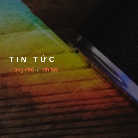
TIN TỨC
Trang chủ
Tin tức