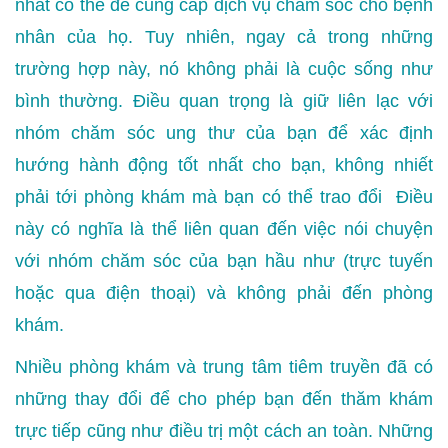
nhất có thể để cung cấp dịch vụ chăm sóc cho bệnh
nhân của họ. Tuy nhiên, ngay cả trong những
trường hợp này, nó không phải là cuộc sống như
bình thường. Điều quan trọng là giữ liên lạc với
nhóm chăm sóc ung thư của bạn để xác định
hướng hành động tốt nhất cho bạn, không nhiết
phải tới phòng khám mà bạn có thể trao đổi Điều
này có nghĩa là thể liên quan đến việc nói chuyện
với nhóm chăm sóc của bạn hầu như (trực tuyến
hoặc qua điện thoại) và không phải đến phòng
khám.
Nhiều phòng khám và trung tâm tiêm truyền đã có
những thay đổi để cho phép bạn đến thăm khám
trực tiếp cũng như điều trị một cách an toàn. Những