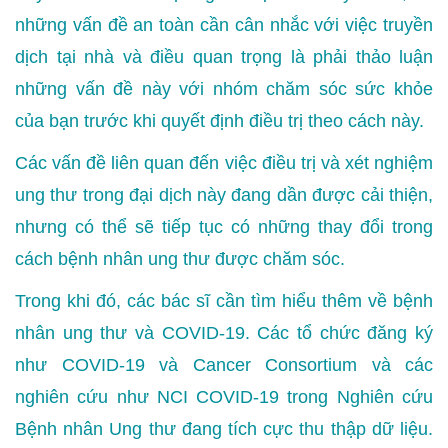
những vấn đề an toàn cần cân nhắc với việc truyền
dịch tại nhà và điều quan trọng là phải thảo luận
những vấn đề này với nhóm chăm sóc sức khỏe
của bạn trước khi quyết định điều trị theo cách này.
Các vấn đề liên quan đến việc điều trị và xét nghiệm
ung thư trong đại dịch này đang dần được cải thiện,
nhưng có thể sẽ tiếp tục có những thay đổi trong
cách bệnh nhân ung thư được chăm sóc.
Trong khi đó, các bác sĩ cần tìm hiểu thêm về bệnh
nhân ung thư và COVID-19. Các tổ chức đăng ký
như COVID-19 và Cancer Consortium và các
nghiên cứu như NCI COVID-19 trong Nghiên cứu
Bệnh nhân Ung thư đang tích cực thu thập dữ liệu.