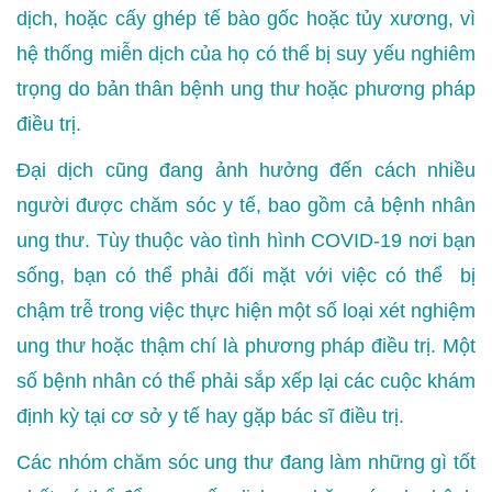
dịch, hoặc cấy ghép tế bào gốc hoặc tủy xương, vì
hệ thống miễn dịch của họ có thể bị suy yếu nghiêm
trọng do bản thân bệnh ung thư hoặc phương pháp
điều trị.
Đại dịch cũng đang ảnh hưởng đến cách nhiều
người được chăm sóc y tế, bao gồm cả bệnh nhân
ung thư. Tùy thuộc vào tình hình COVID-19 nơi bạn
sống, bạn có thể phải đối mặt với việc có thể bị
chậm trễ trong việc thực hiện một số loại xét nghiệm
ung thư hoặc thậm chí là phương pháp điều trị. Một
số bệnh nhân có thể phải sắp xếp lại các cuộc khám
định kỳ tại cơ sở y tế hay gặp bác sĩ điều trị.
Các nhóm chăm sóc ung thư đang làm những gì tốt