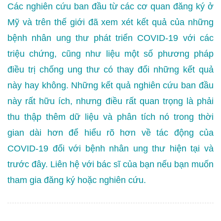
Các nghiên cứu ban đầu từ các cơ quan đăng ký ở
Mỹ và trên thế giới đã xem xét kết quả của những
bệnh nhân ung thư phát triển COVID-19 với các
triệu chứng, cũng như liệu một số phương pháp
điều trị chống ung thư có thay đổi những kết quả
này hay không. Những kết quả nghiên cứu ban đầu
này rất hữu ích, nhưng điều rất quan trọng là phải
thu thập thêm dữ liệu và phân tích nó trong thời
gian dài hơn để hiểu rõ hơn về tác động của
COVID-19 đối với bệnh nhân ung thư hiện tại và
trước đây. Liên hệ với bác sĩ của bạn nếu bạn muốn
tham gia đăng ký hoặc nghiên cứu.