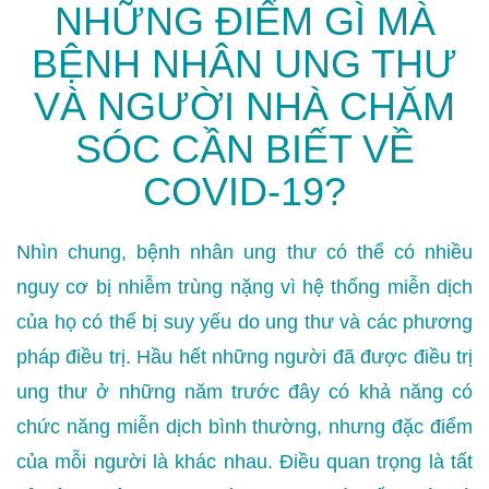
NHỮNG ĐIỂM GÌ MÀ
BỆNH NHÂN UNG THƯ
VÀ NGƯỜI NHÀ CHĂM
SÓC CẦN BIẾT VỀ
COVID-19?
Nhìn chung, bệnh nhân ung thư có thể có nhiều
nguy cơ bị nhiễm trùng nặng vì hệ thống miễn dịch
của họ có thể bị suy yếu do ung thư và các phương
pháp điều trị. Hầu hết những người đã được điều trị
ung thư ở những năm trước đây có khả năng có
chức năng miễn dịch bình thường, nhưng đặc điểm
của mỗi người là khác nhau. Điều quan trọng là tất