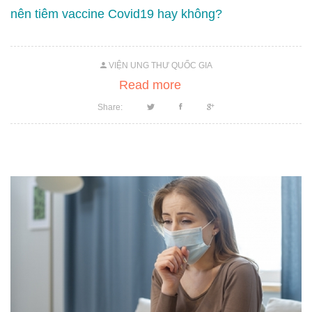
nên tiêm vaccine Covid19 hay không?
VIỆN UNG THƯ QUỐC GIA
Read more
Share: