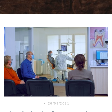
•
26/09/2021