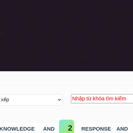
KNOWLEDGE AND
RESPONSE AND T