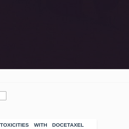
OXICITIES WITH DOCETAXEL