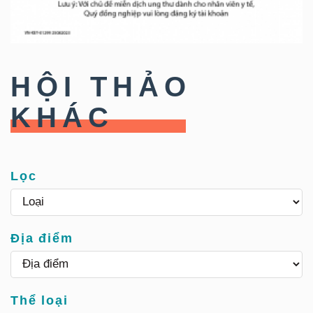
HỘI THẢO
KHÁC
Lọc
Địa điểm
Thể loại