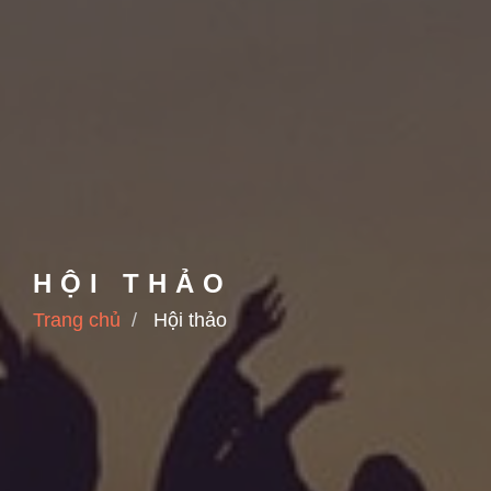
HỘI THẢO
Trang chủ
Hội thảo