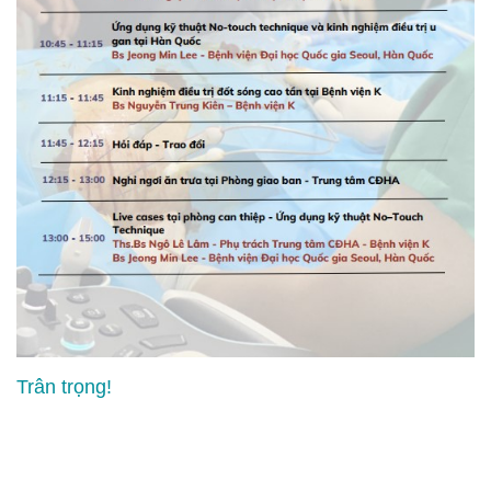
Trân trọng!