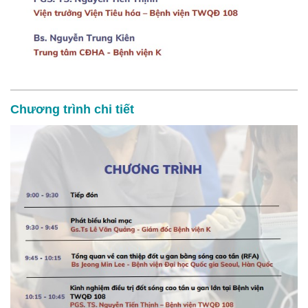
Chương trình chi tiết