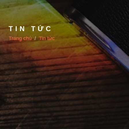
TIN TỨC
Trang chủ
Tin tức