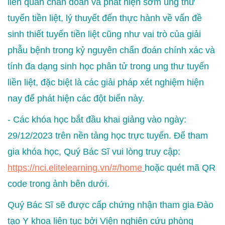
liên quan chẩn đoán và phát hiện sớm ung thư
tuyến tiền liệt, lý thuyết đến thực hành về vấn đề
sinh thiết tuyến tiền liệt cũng như vai trò của giải
phẫu bệnh trong kỷ nguyên chẩn đoán chính xác và
tính đa dạng sinh học phân tử trong ung thư tuyến
liền liệt, đặc biệt là các giải pháp xét nghiệm hiện
nay để phát hiện các đột biến này.
- Các khóa học bắt đầu khai giảng vào ngày:
29/12/2023 trên nền tảng học trực tuyến. Để tham
gia khóa học, Quý Bác Sĩ vui lòng truy cập:
https://nci.elitelearning.vn/#/home
hoặc quét mã QR
code trong ảnh bên dưới.
Quý Bác Sĩ sẽ được cấp chứng nhận tham gia Đào
tạo Y khoa liên tục bởi Viện nghiên cứu phòng