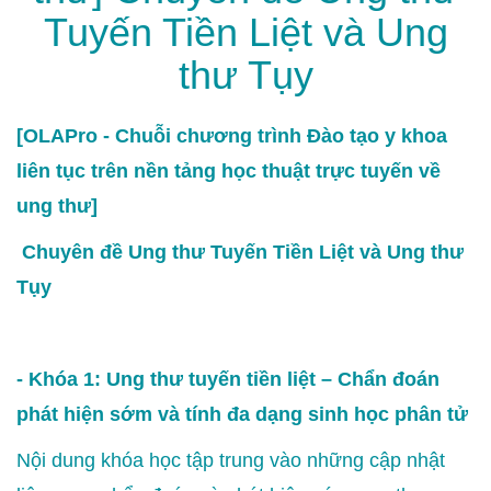
Tuyến Tiền Liệt và Ung
thư Tụy
[OLAPro - Chuỗi chương trình Đào tạo y khoa
liên tục trên nền tảng học thuật trực tuyến về
ung thư]
Chuyên đề Ung thư Tuyến Tiền Liệt và Ung thư
Tụy
-
Khóa 1: Ung thư tuyến tiền liệt – Chẩn đoán
phát hiện sớm và tính đa dạng sinh học phân tử
Nội dung khóa học tập trung vào những cập nhật