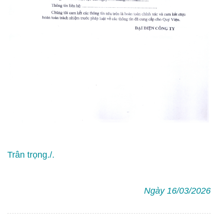
Trân trọng./.
Ngày 16/03/2026