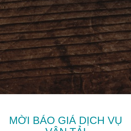
MỜI BÁO GIÁ DỊCH VỤ