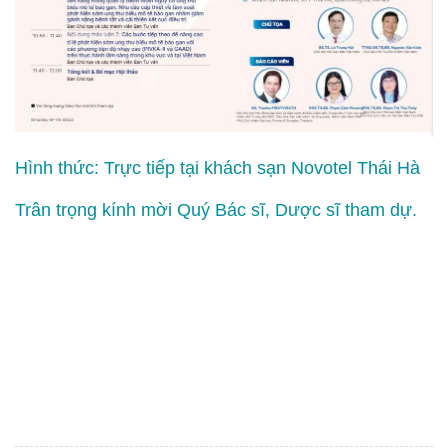
Hình thức: Trực tiếp tại khách sạn Novotel Thái Hà
Trân trọng kính mời Quý Bác sĩ, Dược sĩ tham dự.