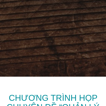
CHƯƠNG TRÌNH HỌP