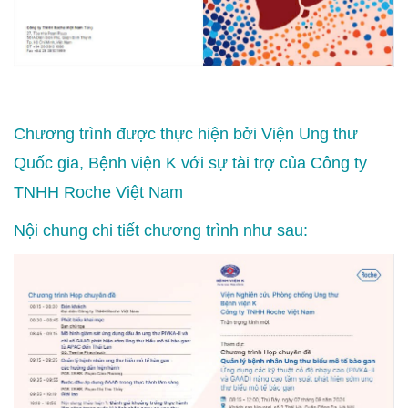
Chương trình được thực hiện bởi Viện Ung thư
Quốc gia, Bệnh viện K với sự tài trợ của Công ty
TNHH Roche Việt Nam
Nội chung chi tiết chương trình như sau: