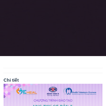
Chi tiết