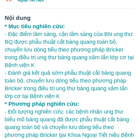
Ngoại Tiết niệu
Nội dung
* Mục tiêu nghiên cứu:
- Đặc điểm lâm sàng, cận lâm sàng của BN ung thư
BQ được phẫu thuật cắt bàng quang toàn bô,
chuyển lưu dòng tiểu theo phương pháp Bricker
trong điều trị ung thư bàng quang xâm lấn lớp cơ tại
Bệnh viện K
- Đánh giá kết quả sớm phẫu thuật cắt bàng quang
toàn bộ, chuyển lưu dòng tiểu theo phương pháp
Bricker trong điều trị ung thư bàng quang xâm lấn
lớp cơ tại Bệnh viện K
* Phương pháp nghiên cứu:
- Đối tượng nghiên cứu: các bệnh nhân ung thư
biểu mô bàng quang đã được phẫu thuật cắt bàng
quang toàn bộ và chuyển lưu dòng tiểu theo
phương pháp Bricker tjai Khoa Ngoại Tiết niệu Bệnh