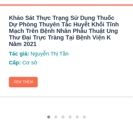
Khảo Sát Thực Trạng Sử Dụng Thuốc
Dự Phòng Thuyên Tắc Huyết Khối Tĩnh
Mạch Trên Bệnh Nhân Phẫu Thuật Ung
Thư Đại Trực Tràng Tại Bệnh Viện K
Năm 2021
Tác giả:
Nguyễn Thị Tần
Cấp:
Cơ sở
XEM THÊM