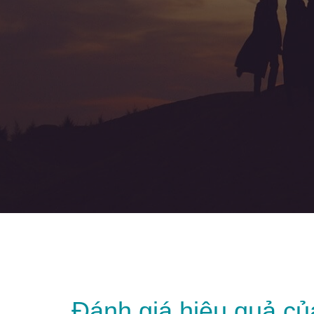
Đánh giá hiệu quả củ