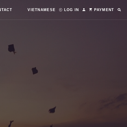
NTACT
VIETNAMESE
LOG IN
PAYMENT