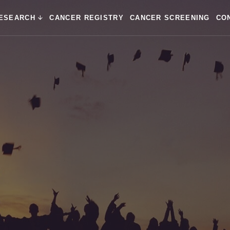
ESEARCH
CANCER REGISTRY
CANCER SCREENING
CO