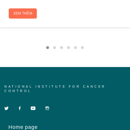
XEM THÊM
NATIONAL INSTITUTE FOR CANCER
CONTROL
Home page