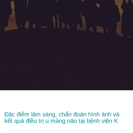
Đặc điểm lâm sàng, chẩn đoán hình ảnh và
kết quả điều trị u màng não tại bệnh viện K