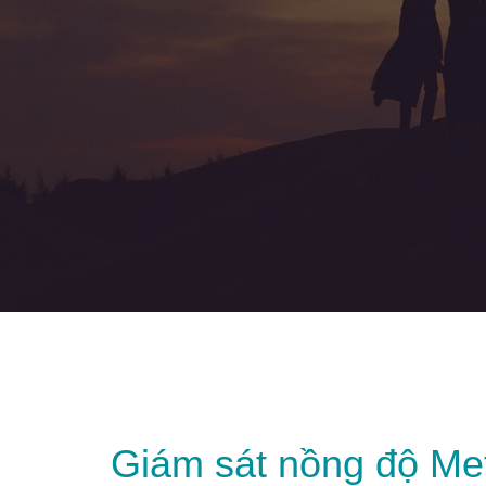
Giám sát nồng độ Met