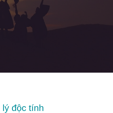
lý độc tính