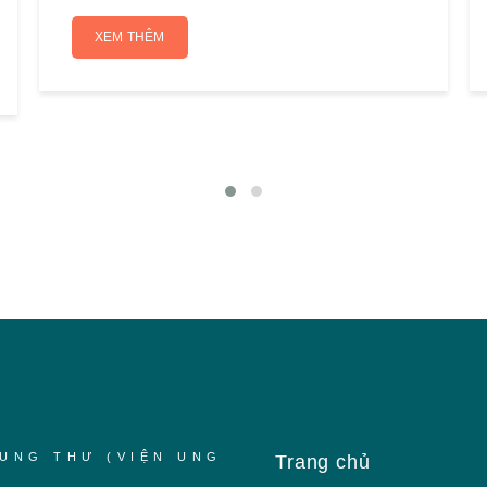
XEM THÊM
UNG THƯ (VIỆN UNG
Trang chủ