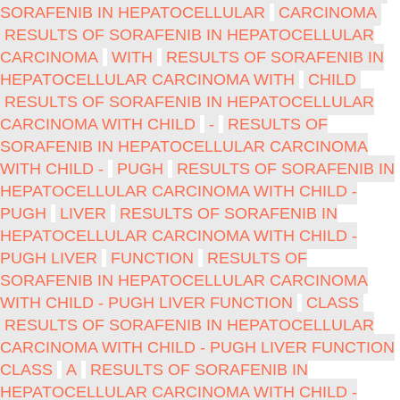
SORAFENIB IN HEPATOCELLULAR
CARCINOMA
RESULTS OF SORAFENIB IN HEPATOCELLULAR
CARCINOMA
WITH
RESULTS OF SORAFENIB IN
HEPATOCELLULAR CARCINOMA WITH
CHILD
RESULTS OF SORAFENIB IN HEPATOCELLULAR
CARCINOMA WITH CHILD
-
RESULTS OF
SORAFENIB IN HEPATOCELLULAR CARCINOMA
WITH CHILD -
PUGH
RESULTS OF SORAFENIB IN
HEPATOCELLULAR CARCINOMA WITH CHILD -
PUGH
LIVER
RESULTS OF SORAFENIB IN
HEPATOCELLULAR CARCINOMA WITH CHILD -
PUGH LIVER
FUNCTION
RESULTS OF
SORAFENIB IN HEPATOCELLULAR CARCINOMA
WITH CHILD - PUGH LIVER FUNCTION
CLASS
RESULTS OF SORAFENIB IN HEPATOCELLULAR
CARCINOMA WITH CHILD - PUGH LIVER FUNCTION
CLASS
A
RESULTS OF SORAFENIB IN
HEPATOCELLULAR CARCINOMA WITH CHILD -