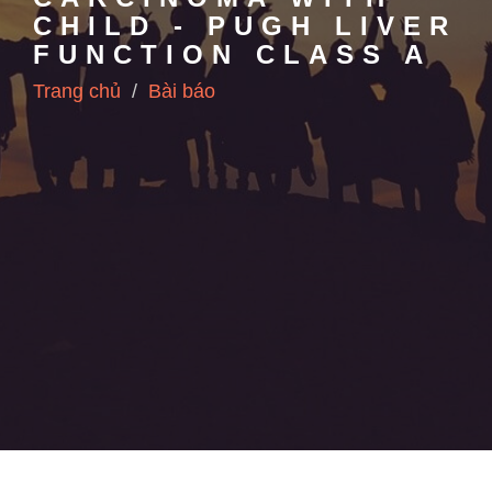
CHILD - PUGH LIVER
FUNCTION CLASS A
Trang chủ
Bài báo