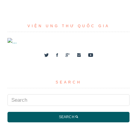
VIỆN UNG THƯ QUỐC GIA
SEARCH
SEARCH