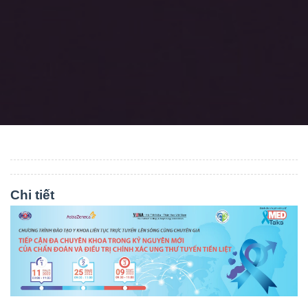
Chi tiết