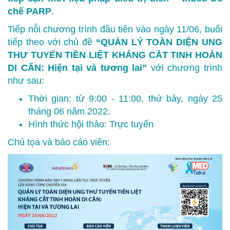
chế PARP
.
Tiếp nỗi chương trình đầu tiên vào ngày 11/06, buổi
tiếp theo với chủ đề
“QUẢN LÝ TOÀN DIỆN UNG
THƯ TUYẾN TIỀN LIỆT KHÁNG CẮT TINH HOÀN
DI CĂN: Hiện tại và tương lai”
với chương trình
như sau:
Thời gian: từ 9:00 - 11:00, thứ bảy, ngày 25
tháng 06 năm 2022.
Hình thức hội thảo: Trực tuyến
Chủ tọa và báo cáo viên: