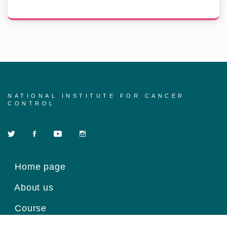
NATIONAL INSTITUTE FOR CANCER
CONTROL
Home page
About us
Course