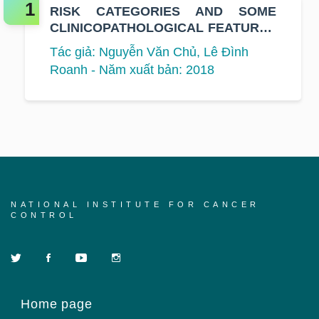
RISK CATEGORIES AND SOME
CLINICOPATHOLOGICAL FEATURES
OF BREAST CANCER
Tác giả: Nguyễn Văn Chủ, Lê Đình
Roanh - Năm xuất bản: 2018
NATIONAL INSTITUTE FOR CANCER
CONTROL
Home page