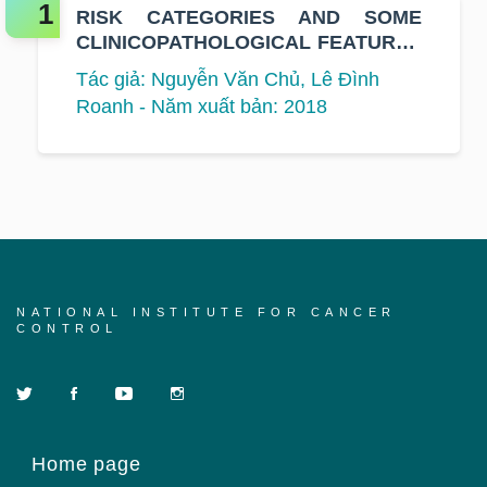
RISK CATEGORIES AND SOME
CLINICOPATHOLOGICAL FEATURES
OF BREAST CANCER
Tác giả: Nguyễn Văn Chủ, Lê Đình
Roanh - Năm xuất bản: 2018
NATIONAL INSTITUTE FOR CANCER
CONTROL
Home page