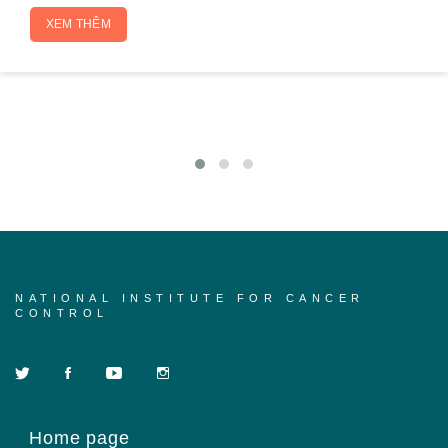
XEM THÊM
NATIONAL INSTITUTE FOR CANCER
CONTROL
Home page