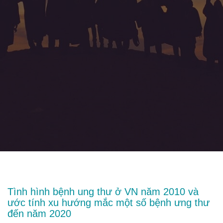
Tình hình bệnh ung thư ở VN năm 2010 và
ước tính xu hướng mắc một số bệnh ưng thư
đến năm 2020