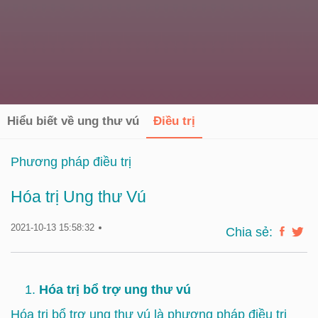
Hiểu biết về ung thư vú
Điều trị
Phương pháp điều trị
Hóa trị Ung thư Vú
2021-10-13 15:58:32
Chia sẻ:
Hóa trị bổ trợ ung thư vú
Hóa trị bổ trợ ung thư vú là phương pháp điều trị