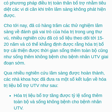
có phương pháp điều trị toàn thân bổ trợ nhằm tiêu
diệt các vi di căn khi trên lâm sàng không phát hiện
được.
Cho tới nay, đã có hàng trăm các thử nghiệm lâm
sàng về đánh giá vai trò của hóa trị trong ung thư
vú, nhiều nghiên cứu đã có số liệu theo dõi tới 15-
20 năm và có thể khẳng định được rằng hóa trị bổ
trợ cải thiện được thời gian sống thêm toàn bộ cũng
như sống thêm không bệnh cho bệnh nhân UTV giai
đoạn sớm.
Qua nhiều nghiên cứu lâm sàng được hoàn thành,
các nhà khoa học đã đưa ra một số kết luận về hóa
trị liệu bổ trợ UTV như sau:
Hóa trị liệu bổ trợ tăng được tỷ lệ sống thêm
toàn bộ và sống không bệnh cho bệnh nhân
UTV.