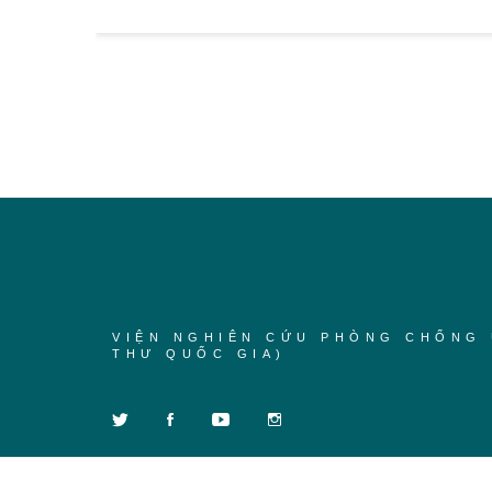
VIỆN NGHIÊN CỨU PHÒNG CHỐNG 
THƯ QUỐC GIA)