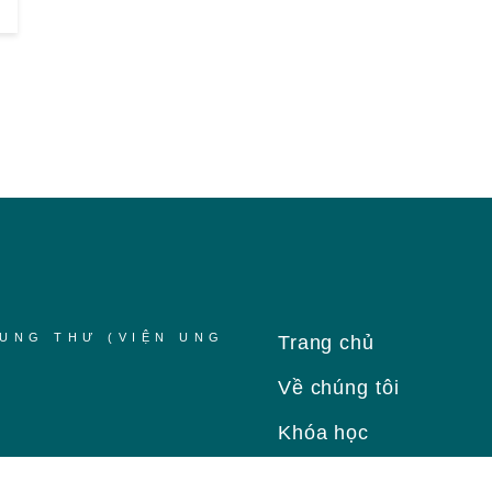
UNG THƯ (VIỆN UNG
Trang chủ
Về chúng tôi
Khóa học
Tin tức