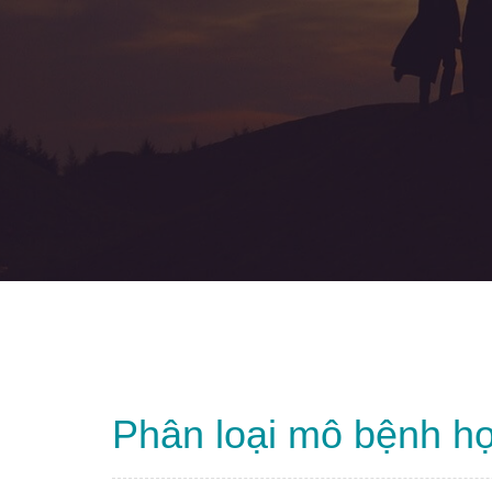
Phân loại mô bệnh họ