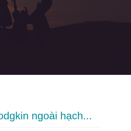
dgkin ngoài hạch...